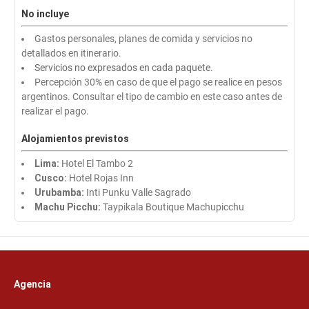
No incluye
Gastos personales, planes de comida y servicios no
detallados en itinerario.
Servicios no expresados en cada paquete.
Percepción 30% en caso de que el pago se realice en pesos
argentinos. Consultar el tipo de cambio en este caso antes de
realizar el pago.
Alojamientos previstos
Lima:
Hotel El Tambo 2
Cusco:
Hotel Rojas Inn
Urubamba:
Inti Punku Valle Sagrado
Machu Picchu:
Taypikala Boutique Machupicchu
Agencia