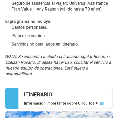
Seguro de asistencia al viajero Universal Assistance 
Plan Value – Any Reason (válido hasta 70 años)
El programa no incluye:
Gastos personales.
Planes de comida
Servicios no detallados en itinerario.
NOTA:
 Se encuentra incluido el traslado regular Rosario - 
Ezeiza - Rosario. Si desea hacer uso, solicitar el servicio a 
nuestro equipo de operaciones. Está sujeto a 
disponibilidad.
ITINERARIO
Información importante sobre Circuitos +