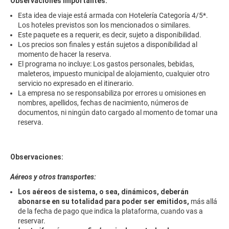
Observaciones importantes:
Esta idea de viaje está armada con Hotelería Categoría 4/5*.
Los hoteles previstos son los mencionados o similares.
Este paquete es a requerir, es decir, sujeto a disponibilidad.
Los precios son finales y están sujetos a disponibilidad al
momento de hacer la reserva.
El programa no incluye: Los gastos personales, bebidas,
maleteros, impuesto municipal de alojamiento, cualquier otro
servicio no expresado en el itinerario.
La empresa no se responsabiliza por errores u omisiones en
nombres, apellidos, fechas de nacimiento, números de
documentos, ni ningún dato cargado al momento de tomar una
reserva.
Observaciones:
Aéreos y otros transportes:
Los aéreos de sistema, o sea, dinámicos, deberán
abonarse en su totalidad para poder ser emitidos,
más allá
de la fecha de pago que indica la plataforma, cuando vas a
reservar.