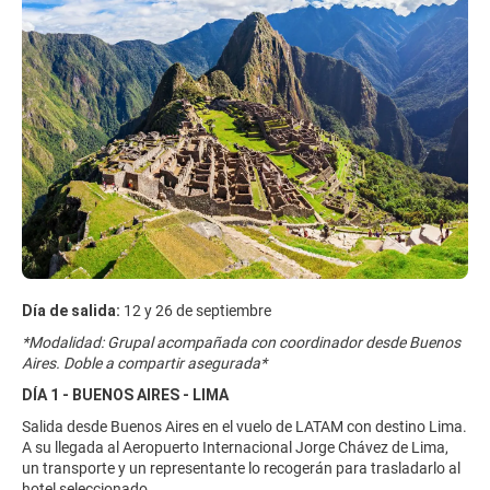
Día de salida:
12 y 26 de septiembre
*Modalidad: Grupal acompañada con coordinador desde Buenos
Aires. Doble a compartir asegurada*
DÍA 1 - BUENOS AIRES - LIMA
Salida desde Buenos Aires en el vuelo de LATAM con destino Lima.
A su llegada al Aeropuerto Internacional Jorge Chávez de Lima,
un transporte y un representante lo recogerán para trasladarlo al
hotel seleccionado.