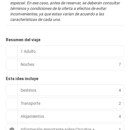
especial. En ese caso, antes de reservar, se deberán consultar
términos y condiciones de la oferta a efectos de evitar
inconvenientes, ya que estas varían de acuerdo a las
características de cada una.
Resumen del viaje
1 Adulto
Noches
7
Esta idea incluye
Destinos
4
Transporte
2
Alojamientos
4
Información importante sobre Circuitos +
1