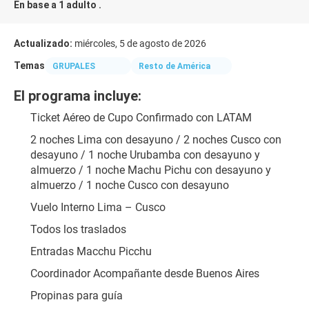
En base a 1 adulto .
Actualizado:
miércoles, 5 de agosto de 2026
Temas
GRUPALES
Resto de América
El programa incluye:
Ticket Aéreo de Cupo Confirmado con LATAM
2 noches Lima con desayuno / 2 noches Cusco con 
desayuno / 1 noche Urubamba con desayuno y 
almuerzo / 1 noche Machu Pichu con desayuno y 
almuerzo / 1 noche Cusco con desayuno
Vuelo Interno Lima – Cusco
Todos los traslados
Entradas Macchu Picchu
Coordinador Acompañante desde Buenos Aires
Propinas para guía