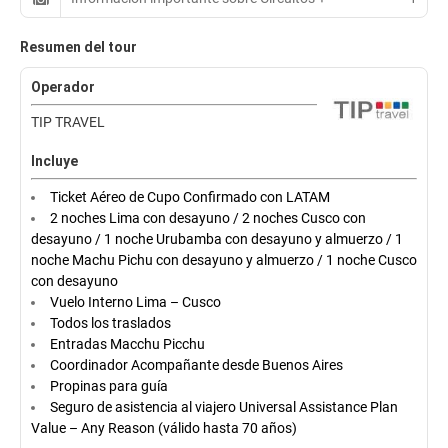
Resumen del tour
Operador
TIP TRAVEL
Incluye
Ticket Aéreo de Cupo Confirmado con LATAM
2 noches Lima con desayuno / 2 noches Cusco con
desayuno / 1 noche Urubamba con desayuno y almuerzo / 1
noche Machu Pichu con desayuno y almuerzo / 1 noche Cusco
con desayuno
Vuelo Interno Lima – Cusco
Todos los traslados
Entradas Macchu Picchu
Coordinador Acompañante desde Buenos Aires
Propinas para guía
Seguro de asistencia al viajero Universal Assistance Plan
Value – Any Reason (válido hasta 70 años)