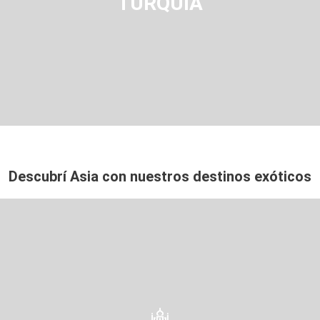
TURQUÍA
Descubrí Asia con nuestros destinos exóticos