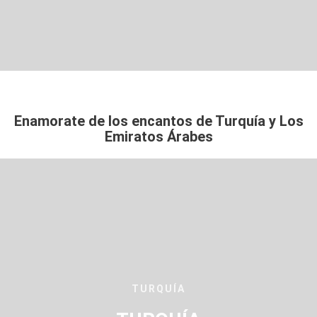
Enamorate de los encantos de Turquía y Los
Emiratos Árabes
TURQUÍA