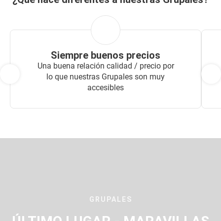
Siempre buenos precios
Una buena relación calidad / precio por
lo que nuestras Grupales son muy
accesibles
GRUPALES