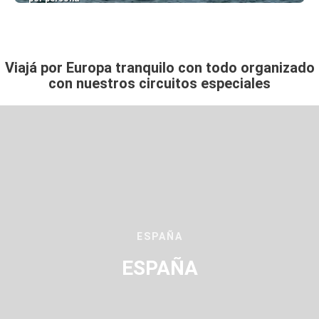
Ver
Viajá por Europa tranquilo con todo organizado
con nuestros circuitos especiales
ESPAÑA
ESPAÑA