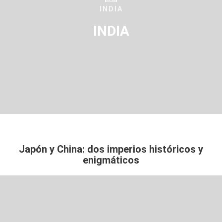
INDIA
INDIA
Japón y China: dos imperios históricos y
enigmáticos