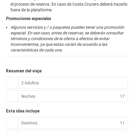
el proceso de reserva. En caso de Costa Crucero deberá hacerlo
fuera de la plataforma
Promociones especiales
Algunos servicios y / o paquetes pueden tener una promoción
especial. En ese caso, antes de reservar, se deberán consultar
términos y condiciones de la oferta a efectos de evitar
inconvenientes, ya que estas varían de acuerdo a las
características de cada una.
Resumen del viaje
2 Adultos
Noches
17
Esta idea incluye
Destinos
11