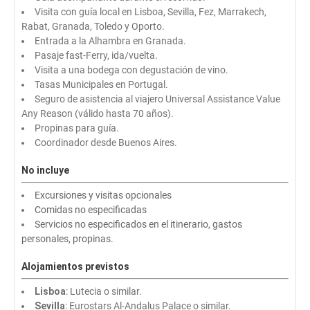
Visita con guía local en Lisboa, Sevilla, Fez, Marrakech,
Rabat, Granada, Toledo y Oporto.
Entrada a la Alhambra en Granada.
Pasaje fast-Ferry, ida/vuelta.
Visita a una bodega con degustación de vino.
Tasas Municipales en Portugal.
Seguro de asistencia al viajero Universal Assistance Value
Any Reason (válido hasta 70 años).
Propinas para guía.
Coordinador desde Buenos Aires.
No incluye
Excursiones y visitas opcionales
Comidas no especificadas
Servicios no especificados en el itinerario, gastos
personales, propinas.
Alojamientos previstos
Lisboa
: Lutecia o similar.
Sevilla
: Eurostars Al-Andalus Palace o similar.