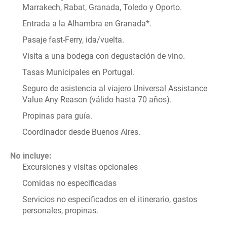
Marrakech, Rabat, Granada, Toledo y Oporto.
Entrada a la Alhambra en Granada*.
Pasaje fast-Ferry, ida/vuelta.
Visita a una bodega con degustación de vino.
Tasas Municipales en Portugal.
Seguro de asistencia al viajero Universal Assistance 
Value Any Reason (válido hasta 70 años).
Propinas para guía.
Coordinador desde Buenos Aires.
No incluye:
Excursiones y visitas opcionales
Comidas no especificadas
Servicios no especificados en el itinerario, gastos 
personales, propinas.