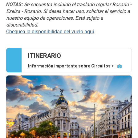
NOTAS: 
﻿Se encuentra incluido el traslado regular Rosario - 
Ezeiza - Rosario. Si desea hacer uso, solicitar el servicio a 
nuestro equipo de operaciones. Está sujeto a 
disponibilidad.
Chequea la disponibilidad del vuelo aquí
ITINERARIO
Información importante sobre Circuitos +