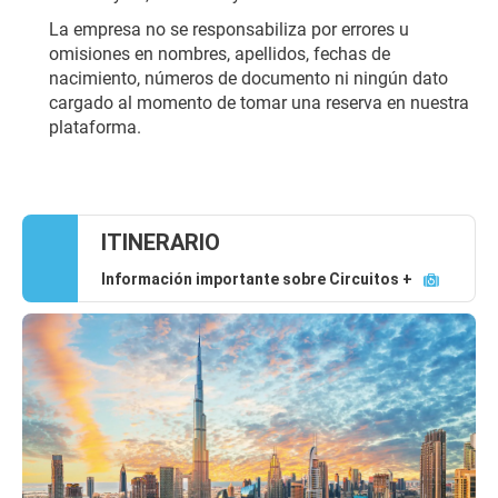
La empresa no se responsabiliza por errores u 
omisiones en nombres, apellidos, fechas de 
nacimiento, números de documento ni ningún dato 
cargado al momento de tomar una reserva en nuestra 
plataforma.
ITINERARIO
Información importante sobre Circuitos +