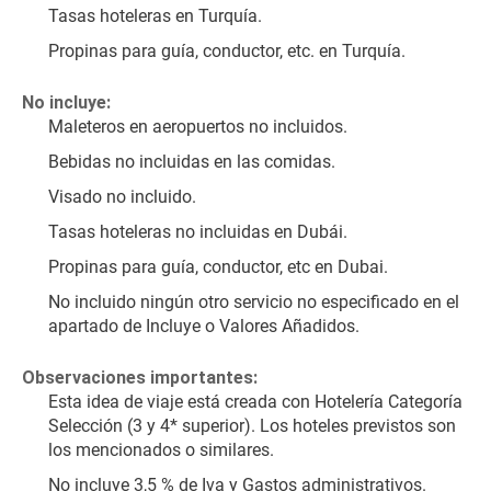
Tasas hoteleras en Turquía.
Propinas para guía, conductor, etc. en Turquía.
No incluye:
Maleteros en aeropuertos no incluidos.
Bebidas no incluidas en las comidas.
Visado no incluido.
Tasas hoteleras no incluidas en Dubái.
Propinas para guía, conductor, etc en Dubai.
No incluido ningún otro servicio no especificado en el 
apartado de Incluye o Valores Añadidos.
Observaciones importantes:
Esta idea de viaje está creada con Hotelería Categoría 
Selección (3 y 4* superior). Los hoteles previstos son 
los mencionados o similares.
No incluye 3,5 % de Iva y Gastos administrativos.