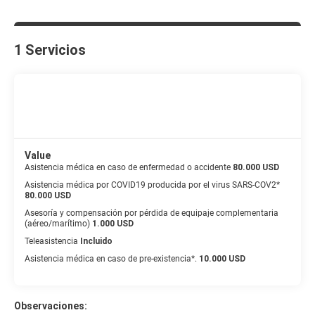
1 Servicios
Value
Asistencia médica en caso de enfermedad o accidente
80.000 USD
Asistencia médica por COVID19 producida por el virus SARS-COV2*
80.000 USD
Asesoría y compensación por pérdida de equipaje complementaria
(aéreo/marítimo)
1.000 USD
Teleasistencia
Incluido
Asistencia médica en caso de pre-existencia*.
10.000 USD
Observaciones: