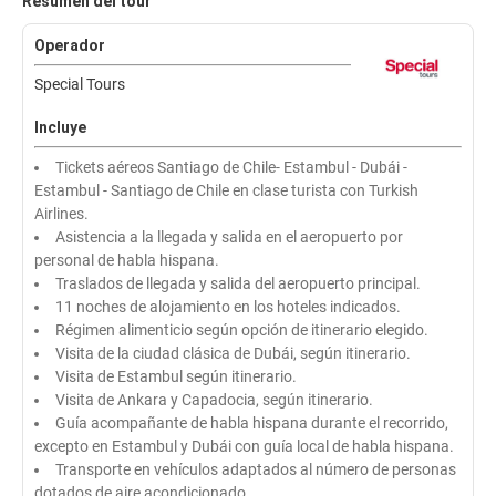
Resumen del tour
Operador
Special Tours
Incluye
Tickets aéreos Santiago de Chile- Estambul - Dubái -
Estambul - Santiago de Chile en clase turista con Turkish
Airlines.
Asistencia a la llegada y salida en el aeropuerto por
personal de habla hispana.
Traslados de llegada y salida del aeropuerto principal.
11 noches de alojamiento en los hoteles indicados.
Régimen alimenticio según opción de itinerario elegido.
Visita de la ciudad clásica de Dubái, según itinerario.
Visita de Estambul según itinerario.
Visita de Ankara y Capadocia, según itinerario.
Guía acompañante de habla hispana durante el recorrido,
excepto en Estambul y Dubái con guía local de habla hispana.
Transporte en vehículos adaptados al número de personas
dotados de aire acondicionado.