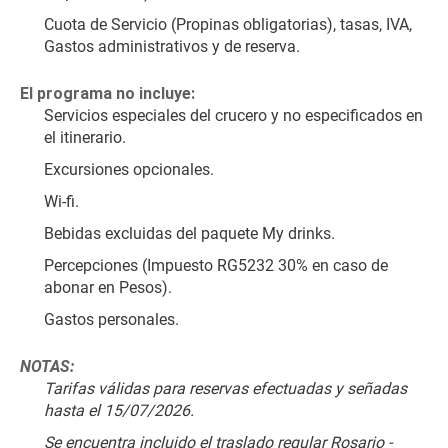
Cuota de Servicio (Propinas obligatorias), tasas, IVA, 
Gastos administrativos y de reserva.
El programa no incluye:
Servicios especiales del crucero y no especificados en 
el itinerario.
Excursiones opcionales.
Wi-fi.
Bebidas excluidas del paquete My drinks.
Percepciones (Impuesto RG5232 30% en caso de 
abonar en Pesos).
Gastos personales.
NOTAS:
Tarifas válidas para reservas efectuadas y señadas 
hasta el 15/07/2026.
Se encuentra incluido el traslado regular Rosario - 