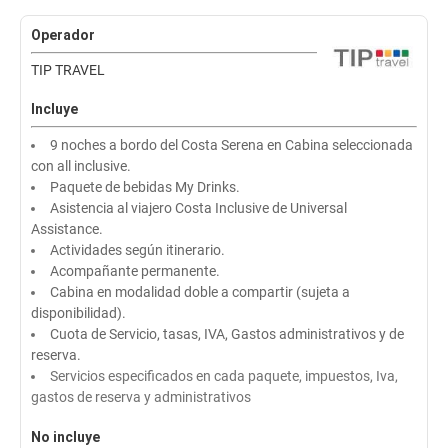
Operador
TIP TRAVEL
Incluye
9 noches a bordo del Costa Serena en Cabina seleccionada
con all inclusive.
Paquete de bebidas My Drinks.
Asistencia al viajero Costa Inclusive de Universal
Assistance.
Actividades según itinerario.
Acompañante permanente.
Cabina en modalidad doble a compartir (sujeta a
disponibilidad).
Cuota de Servicio, tasas, IVA, Gastos administrativos y de
reserva.
Servicios especificados en cada paquete, impuestos, Iva,
gastos de reserva y administrativos
No incluye