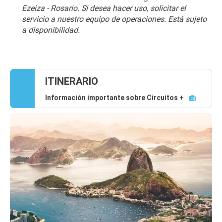
Ezeiza - Rosario. Si desea hacer uso, solicitar el 
servicio a nuestro equipo de operaciones. Está sujeto 
a disponibilidad.
ITINERARIO
Información importante sobre Circuitos +