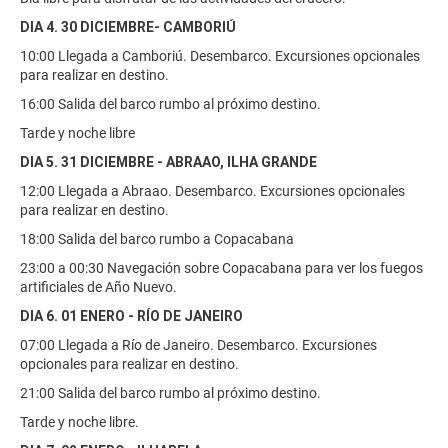
DIA 4. 30 DICIEMBRE- CAMBORIÚ
10:00 Llegada a Camboriú. Desembarco. Excursiones opcionales
para realizar en destino.
16:00 Salida del barco rumbo al próximo destino.
Tarde y noche libre
DIA 5. 31 DICIEMBRE - ABRAAO, ILHA GRANDE
12:00 Llegada a Abraao. Desembarco. Excursiones opcionales
para realizar en destino.
18:00 Salida del barco rumbo a Copacabana
23:00 a 00:30 Navegación sobre Copacabana para ver los fuegos
artificiales de Año Nuevo.
DIA 6. 01 ENERO - RÍO DE JANEIRO
07:00 Llegada a Río de Janeiro. Desembarco. Excursiones
opcionales para realizar en destino.
21:00 Salida del barco rumbo al próximo destino.
Tarde y noche libre.