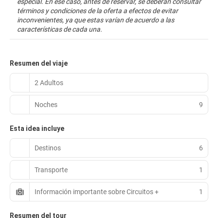
especial. En ese caso, antes de reservar, se deberán consultar
términos y condiciones de la oferta a efectos de evitar
inconvenientes, ya que estas varían de acuerdo a las
características de cada una.
Resumen del viaje
2 Adultos
Noches
9
Esta idea incluye
Destinos
6
Transporte
1
Información importante sobre Circuitos +
1
Resumen del tour