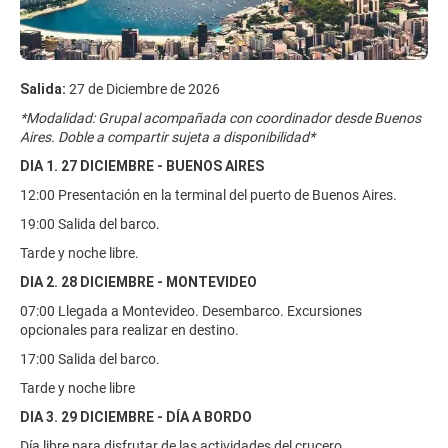
Salida:
27 de Diciembre de 2026
*Modalidad: Grupal acompañada con coordinador desde Buenos
Aires. Doble a compartir sujeta a disponibilidad*
DIA 1. 27 DICIEMBRE - BUENOS AIRES
12:00 Presentación en la terminal del puerto de Buenos Aires.
19:00 Salida del barco.
Tarde y noche libre.
DIA 2. 28 DICIEMBRE - MONTEVIDEO
07:00 Llegada a Montevideo. Desembarco. Excursiones
opcionales para realizar en destino.
17:00 Salida del barco.
Tarde y noche libre
DIA 3. 29 DICIEMBRE - DÍA A BORDO
Día libre para disfrutar de las actividades del crucero.