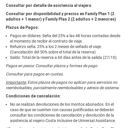
Consultar por detalle de asistencia al viajero
Consultar por disponibilidad y precios en Family Plan 1 (2
adultos + 1 menor) y Family Plan 2 (2 adultos + 2 menores)
Plazos de Pagos:
Pagos en dólares: Seña del 25% a las 48 horas contadas desde
el momento de recibir el contrato de viaje.
Refuerzo seña: 25% a los 2 meses de señado el viaje.
(Cancelación del 50% sobre el total de la reserva)
Saldo: Total de la reserva a 60 días antes de la salida (27/10).
Pagos en pesos: Consultar plazos y formas de pago.
Consultar para pagos en cuotas.
Importante:
Estos plazos de pagos no aplican para servicios no
reembolsables, parcialmente reembolsables y aéreos de sistema.
Condiciones de cancelación:
No se realizan devoluciones de los montos abonados. En el
caso de que se cuenten con causas justificadas se deberán
consultar las condiciones de cancelación y devolución de la
asistencia al viajero Costa Inclusive de Universal Assistance.