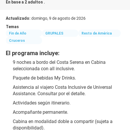
En base a 2 adultos .
Actualizado:
domingo, 9 de agosto de 2026
Temas
Fin de Año
GRUPALES
Resto de América
Cruceros
El programa incluye:
9 noches a bordo del Costa Serena en Cabina 
seleccionada con all inclusive.
Paquete de bebidas My Drinks.
Asistencia al viajero Costa Inclusive de Universal 
Assistance. Consultar por el detalle.
Actividades según itinerario.
Acompañante permanente.
Cabina en modalidad doble a compartir (sujeta a 
disponibilidad).