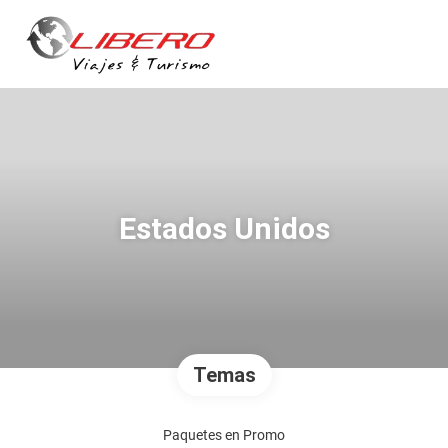
Estados Unidos
Temas
Paquetes en Promo