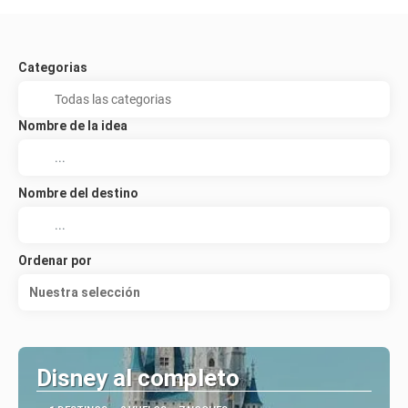
Categorias
Nombre de la idea
Nombre del destino
Ordenar por
Nuestra selección
Disney al completo